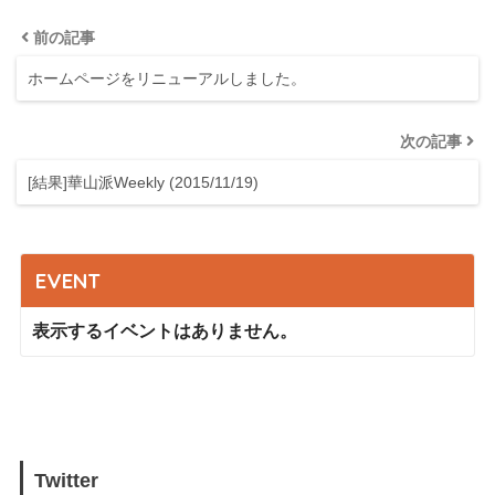
前の記事
ホームページをリニューアルしました。
次の記事
[結果]華山派Weekly (2015/11/19)
EVENT
表示するイベントはありません。
Twitter