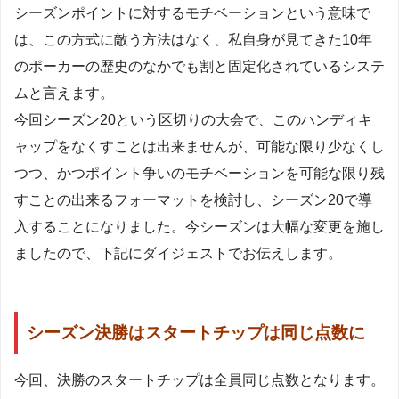
シーズンポイントに対するモチベーションという意味で
は、この方式に敵う方法はなく、私自身が見てきた10年
のポーカーの歴史のなかでも割と固定化されているシステ
ムと言えます。
今回シーズン20という区切りの大会で、このハンディキ
ャップをなくすことは出来ませんが、可能な限り少なくし
つつ、かつポイント争いのモチベーションを可能な限り残
すことの出来るフォーマットを検討し、シーズン20で導
入することになりました。今シーズンは大幅な変更を施し
ましたので、下記にダイジェストでお伝えします。
シーズン決勝はスタートチップは同じ点数に
今回、決勝のスタートチップは全員同じ点数となります。