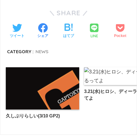
SHARE
LINE
ツイート
シェア
はてブ
Pocket
CATEGORY :
NEWS
3.21(水)ヒロシ、ディー
てよ
久しぶりらしい(3/10 GP2)