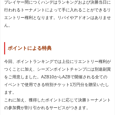
プレイヤー間につくハンデはランキングおよび決勝当日に
行われるトーナメントによって手に入れることができるリ
エントリー権利となります。リバイやアドオンはありませ
ん。
ポイントによる特典
今回、ポイントランキングでは上位にリエントリー権利が
つくことに加え、シーズンポイントチャンプには別途副賞
をご用意しました。AZB10からAZBで開催される全ての
イベントで使用できる特別チケット1万円分を贈呈いたし
ます。
これに加え、獲得したポイントに応じて決勝トーナメント
の参加費が割り引かれるサービスがつきます。