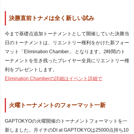
決勝直前トナメは全く新しい試み
今まで基礎点追加トーナメントとして開催していた決勝当
日のトーナメントは、リエントリー権利をかけた新フォー
マット「Elimination Chamber」 となります。2時間のト
ーナメントを生き残ったプレイヤー全員にリエントリー権
利をプレゼントします。
Elimination Chamberの詳細はイベント詳細で
火曜トーナメントのフォーマット一新
GAPTOKYOの火曜開催のトーナメントフォーマットを一
新しました。月イチのDI at GAPTOKYOは25000点持ち10