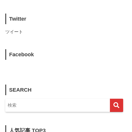
Twitter
ツイート
Facebook
SEARCH
人気記事 TOP3