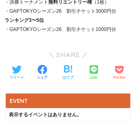
・決勝トーナメント
無料リエントリー権
（1枚）
・GAPTOKYOシーズン26 割引チケット3000円分
ランキング3〜5位
・GAPTOKYOシーズン26 割引チケット1000円分
SHARE
LINE
ツイート
シェア
はてブ
Pocket
EVENT
表示するイベントはありません。