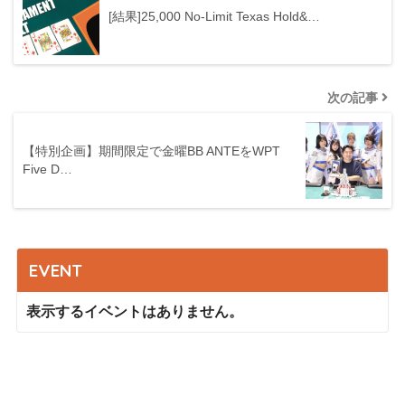
[結果]25,000 No-Limit Texas Hold&…
次の記事
【特別企画】期間限定で金曜BB ANTEをWPT
Five D…
EVENT
表示するイベントはありません。