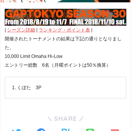
|
シーズン詳細
|
ランキング・ポイント表
|
開催されたトーナメントの結果は下記の通りとなりまし
た。
10,000 Limit Omaha Hi-Low
エントリー総数 6名（月曜ポイントは50％換算）
くぼた 3P
SHARE