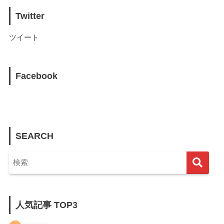
Twitter
ツイート
Facebook
SEARCH
人気記事 TOP3