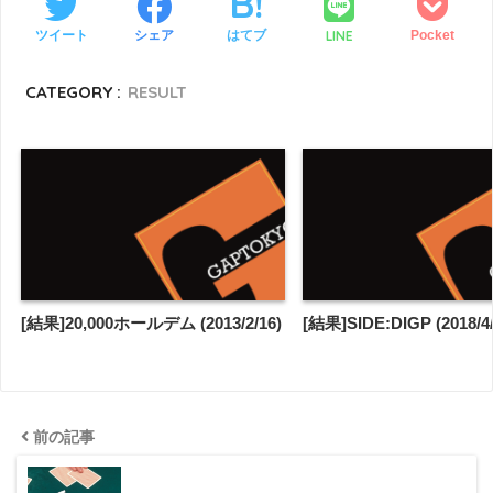
LINE
ツイート
シェア
はてブ
Pocket
CATEGORY :
RESULT
[結果]20,000ホールデム (2013/2/16)
[結果]SIDE:DIGP (2018/4/
前の記事