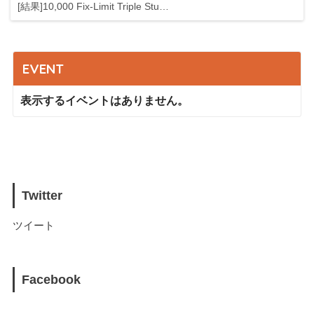
[結果]10,000 Fix-Limit Triple Stu…
EVENT
表示するイベントはありません。
Twitter
ツイート
Facebook