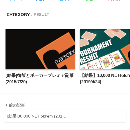
CATEGORY :
RESULT
[結果]御飯とポーカープレミア副菜
【結果】10,000 NL Hold'
(2015/7/20)
(2019/4/24)
前の記事
[結果]30,000 NL Hold'em (201…