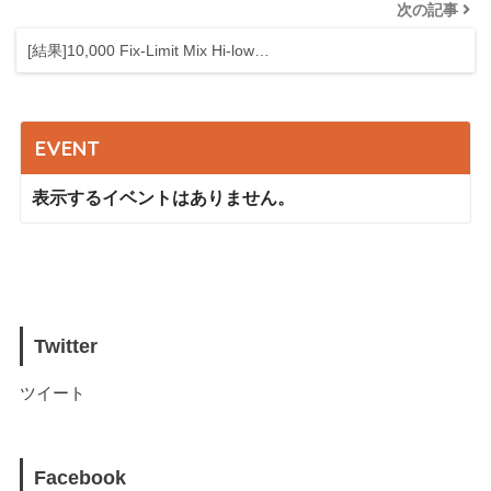
次の記事
[結果]10,000 Fix-Limit Mix Hi-low…
EVENT
表示するイベントはありません。
Twitter
ツイート
Facebook