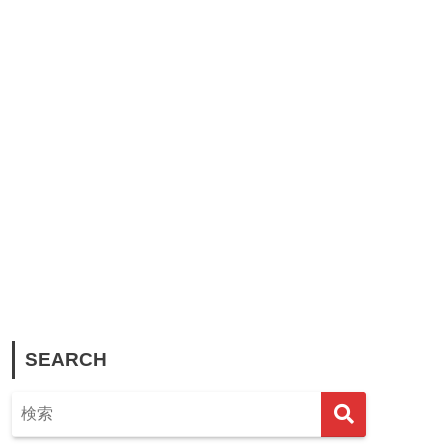
SEARCH