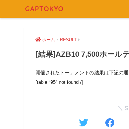
GAPTOKYO
ホーム
RESULT
[結果]AZB10 7,500ホールデム 
開催されたトーナメントの結果は下記の通
[table “95” not found /]