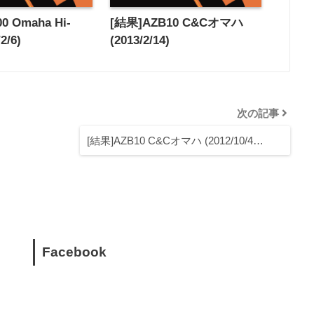
0 Omaha Hi-
[結果]AZB10 C&Cオマハ
2/6)
(2013/2/14)
次の記事
[結果]AZB10 C&Cオマハ (2012/10/4…
Facebook