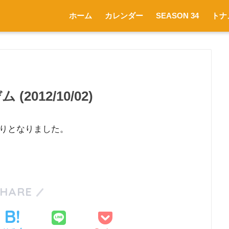
ホーム
カレンダー
SEASON 34
トナ
(2012/10/02)
りとなりました。
SHARE