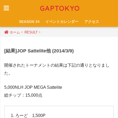
GAPTOKYO
SEASON 34
イベントカレンダー
アクセス
ホーム
RESULT
[結果]JOP Sattelite他 (2014/3/9)
開催されたトーナメントの結果は下記の通りとなりまし
た。
5,000NLH JOP MEGA Sattelite
総チップ：15,000点
ろーど 1,500P