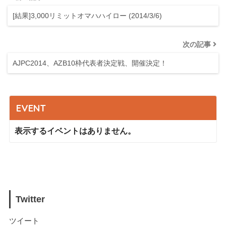
[結果]3,000リミットオマハハイロー (2014/3/6)
次の記事
AJPC2014、AZB10枠代表者決定戦、開催決定！
EVENT
表示するイベントはありません。
Twitter
ツイート