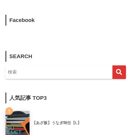
Facebook
SEARCH
人気記事 TOP3
1
【あざ飯】うなぎ時任【L】