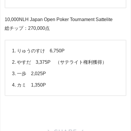
10,000NLH Japan Open Poker Tournament Sattelite
総チップ：270,000点
りゅうのすけ 6,750P
やすだ 3,375P （サテライト権利獲得）
一歩 2,025P
カミ 1,350P