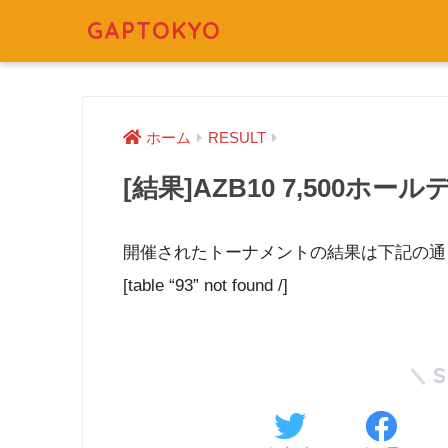
GAPTOKYO
ホーム
RESULT
[結果]AZB10 7,500ホールデム 
開催されたトーナメントの結果は下記の通
[table “93” not found /]