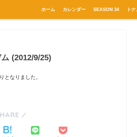
ホーム
カレンダー
SEASON 34
トナ
(2012/9/25)
りとなりました。
SHARE