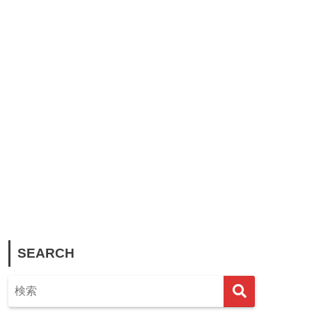
SEARCH