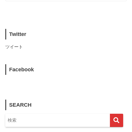
Twitter
ツイート
Facebook
SEARCH