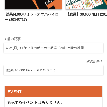
[結果]4,000リミットオマハハイロ
【結果】30,000 NLH (2018
ー (2014/7/17)
前の記事
6.24(日)は1年ぶりのポーカー教室「精神と時の部屋」
次の記事
[結果]10,000 Fix-Limit B.O.S.E. (…
EVENT
表示するイベントはありません。