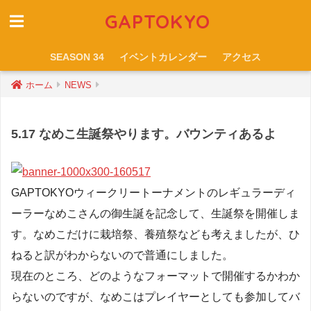
GAPTOKYO
SEASON 34
イベントカレンダー
アクセス
ホーム
NEWS
5.17 なめこ生誕祭やります。バウンティあるよ
GAPTOKYOウィークリートーナメントのレギュラーディ
ーラーなめこさんの御生誕を記念して、生誕祭を開催しま
す。なめこだけに栽培祭、養殖祭なども考えましたが、ひ
ねると訳がわからないので普通にしました。
現在のところ、どのようなフォーマットで開催するかわか
らないのですが、なめこはプレイヤーとしても参加してバ