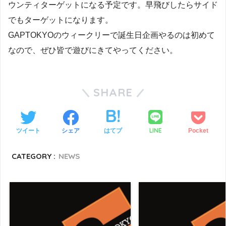
ウンティターゲットになる予定です。早飛びしたらサイド
でもターゲットになります。
GAPTOKYOのウィークリーで誕生日企画やるのは初めて
なので、ぜひ皆で遊びにきてやってください。
SHARE
LINE
ツイート
シェア
はてブ
Pocket
CATEGORY :
NEWS