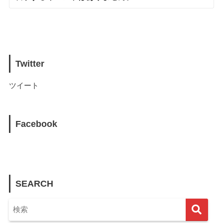
Twitter
ツイート
Facebook
SEARCH