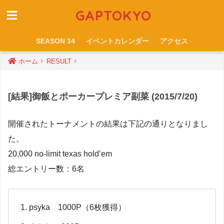
GAPTOKYO
SEASON 34
イベントカレンダー
アクセス
ホーム
RESULT
[結果]御飯とポーカープレミア副菜 (2015/7/20)
開催されたトーナメントの結果は下記の通りとなりまし
た。
20,000 no-limit texas hold’em
総エントリー数：6名
psyka 1000P（6枚獲得）