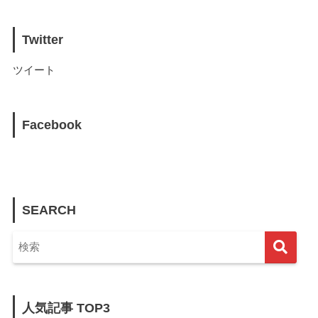
Twitter
ツイート
Facebook
SEARCH
人気記事 TOP3