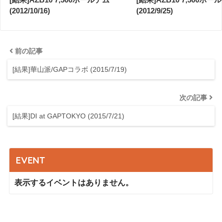
(2012/10/16)
(2012/9/25)
前の記事
[結果]華山派/GAPコラボ (2015/7/19)
次の記事
[結果]DI at GAPTOKYO (2015/7/21)
EVENT
表示するイベントはありません。