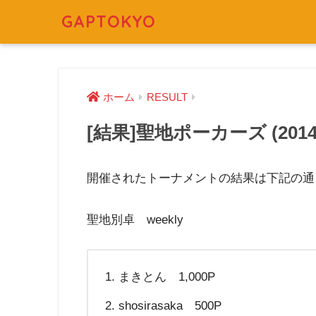
GAPTOKYO
ホーム
RESULT
[結果]聖地ポーカーズ (2014/4
開催されたトーナメントの結果は下記の通
聖地別卓 weekly
まきとん 1,000P
shosirasaka 500P