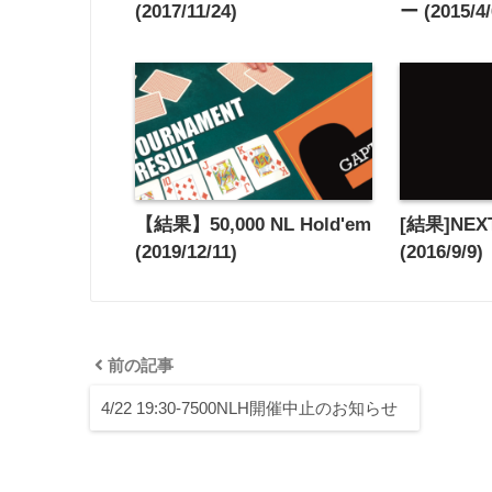
(2017/11/24)
ー (2015/4/
【結果】50,000 NL Hold'em
[結果]NEX
(2019/12/11)
(2016/9/9)
前の記事
4/22 19:30-7500NLH開催中止のお知らせ