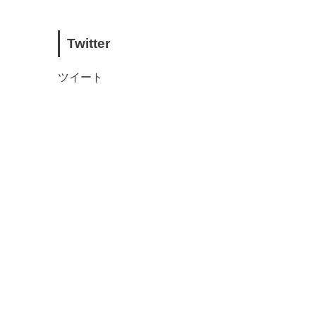
Twitter
ツイート