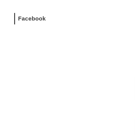
Facebook