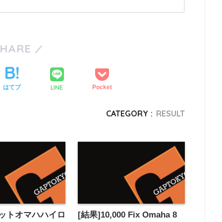
SHARE
LINE
はてブ
Pocket
CATEGORY :
RESULT
ミットオマハハイロ
[結果]10,000 Fix Omaha 8