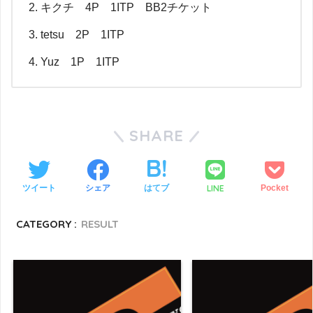
キクチ 4P 1ITP BB2チケット
tetsu 2P 1ITP
Yuz 1P 1ITP
SHARE
LINE
ツイート
シェア
はてブ
Pocket
CATEGORY :
RESULT