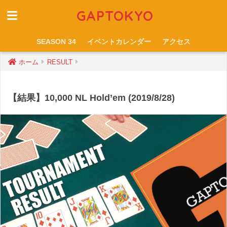
GAPTOKYO
SEASON 34
イベントカレンダー
アクセス
ホーム
RESULT
【結果】10,000 NL Hold’em (2019/8/28)