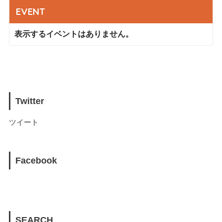
EVENT
表示するイベントはありません。
Twitter
ツイート
Facebook
SEARCH