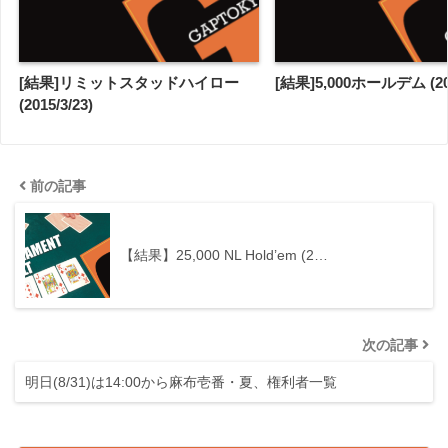
[結果]リミットスタッドハイロー
[結果]5,000ホールデム (201
(2015/3/23)
前の記事
【結果】25,000 NL Hold’em (2…
次の記事
明日(8/31)は14:00から麻布壱番・夏、権利者一覧