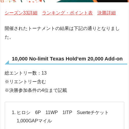
シーズン33詳細
ランキング・ポイント表
決勝詳細
開催されたトーナメントの結果は下記の通りとなりまし
た。
10,000 No-limit Texas Hold’em 20,000 Add-on
総エントリー数：13
※リエントリー含む
※決勝参加条件の4位まで記載
ヒロシ 6P 11WP 1ITP Suerteチケット
1,000GAPマイル