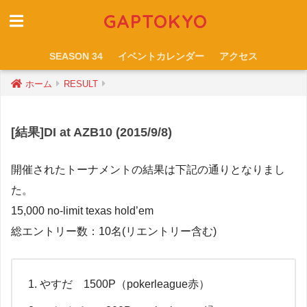
GAPTOKYO
SEASON 34
イベントカレンダー
アクセス
ホーム
RESULT
[結果]DI at AZB10 (2015/9/8)
開催されたトーナメントの結果は下記の通りとなりまし
た。
15,000 no-limit texas hold’em
総エントリー数：10名(リエントリー含む)
やすだ 1500P（pokerleague赤）