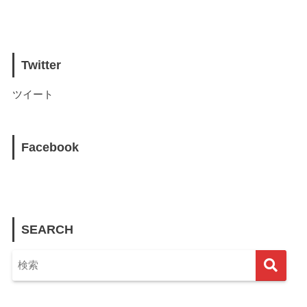
Twitter
ツイート
Facebook
SEARCH