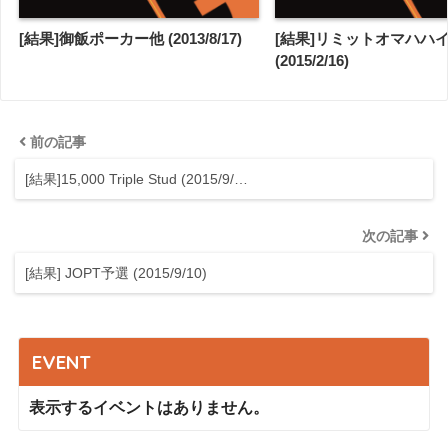
[結果]御飯ポーカー他 (2013/8/17)
[結果]リミットオマハハ
(2015/2/16)
前の記事
[結果]15,000 Triple Stud (2015/9/…
次の記事
[結果] JOPT予選 (2015/9/10)
EVENT
表示するイベントはありません。