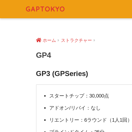
GAPTOKYO
ホーム
ストラクチャー
GP4
GP3 (GPSeries)
スタートチップ：30,000点
アドオン/リバイ：なし
リエントリー：6ラウンド（1人1回