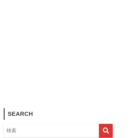
SEARCH