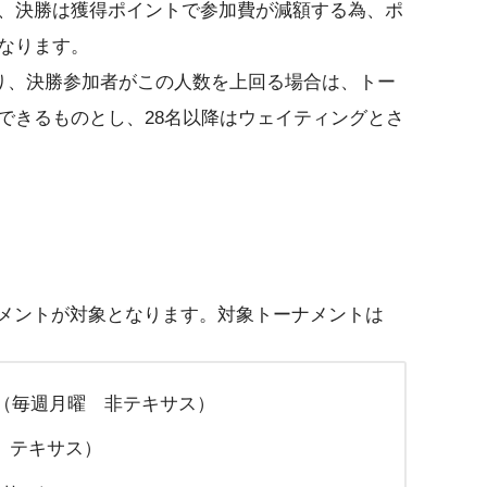
、決勝は獲得ポイントで参加費が減額する為、ポ
なります。
おり、決勝参加者がこの人数を上回る場合は、トー
できるものとし、28名以降はウェイティングとさ
ナメントが対象となります。対象トーナメントは
r コラボ（毎週月曜 非テキサス）
開催 テキサス）