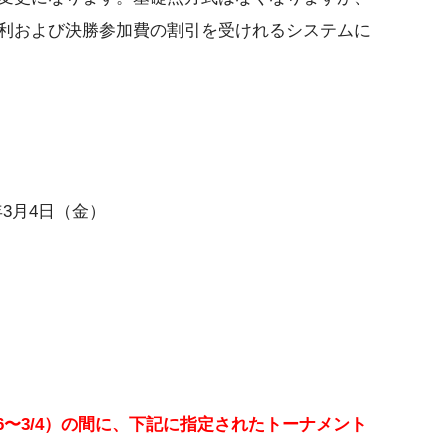
利および決勝参加費の割引を受けれるシステムに
年3月4日（金）
16〜3/4）の間に、下記に指定されたトーナメント