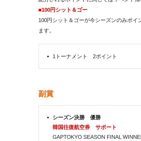
■100円シット＆ゴー
100円シット＆ゴーが今シーズンのみポイ
ます。
1トーナメント 2ポイント
副賞
シーズン決勝 優勝
韓国往復航空券 サポート
GAPTOKYO SEASON FINAL WI