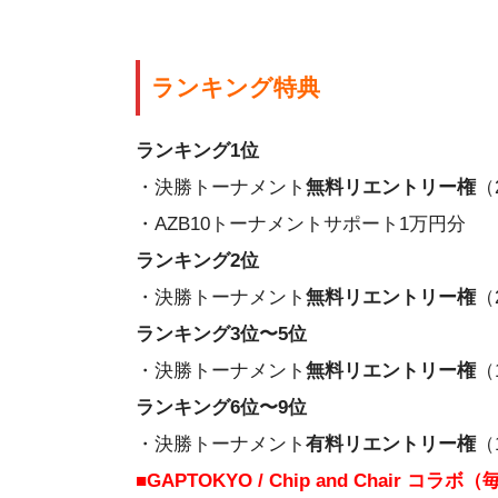
ランキング特典
ランキング1位
・決勝トーナメント
無料リエントリー権
（
・AZB10トーナメントサポート1万円分
ランキング2位
・決勝トーナメント
無料リエントリー権
（
ランキング3位
〜5位
・決勝トーナメント
無料リエントリー権
（
ランキング6位〜9位
・決勝トーナメント
有料リエントリー権
（
■GAPTOKYO / Chip and Chair 