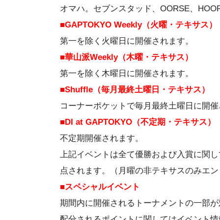
オマハ。セブンスタッド、OORSE、HOO
■GAPTOKYO Weekly（火曜・テキサス）
第一を除く火曜日に開催されます。
■華山派Weekly（木曜・テキサス）
第一を除く木曜日に開催されます。
■Shuffle（毎月最終土曜日・テキサス）
コーナーポケットで毎月最終土曜日に開催
■DI at GAPTOKYO（不定期・テキサス）
不定期開催されます。
上記イベントは全て優勝および入賞に関し
点されます。（月曜の非テキサスのみエン
■スペシャルイベント
期間内に開催されるトーナメントの一部が
配分されるポイントに関してはイベント情