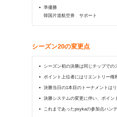
準優勝
韓国片道航空券 サポート
シーズン20の変更点
シーズン初の決勝は同じチップでの
ポイント上位者にはリエントリー権
決勝当日の1本目のトーナメントは
決勝システムの変更に伴い、ポイン
これまであったpsykaの参加点ハン