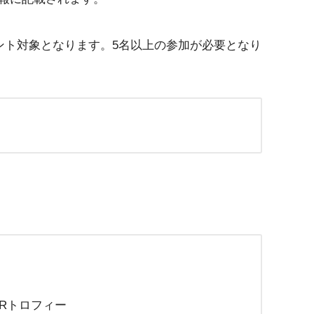
ント対象となります。5名以上の参加が必要となり
NNERトロフィー