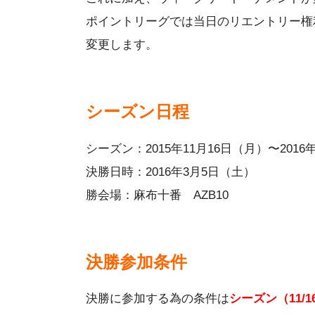
ポイントリーグでは当日のリエントリー権
変更します。
シーズン日程
シーズン：2015年11月16日（月）〜2016
決勝日時：2016年3月5日（土）
勝会場：麻布十番 AZB10
決勝参加条件
決勝に参加する為の条件は
シーズン（11/