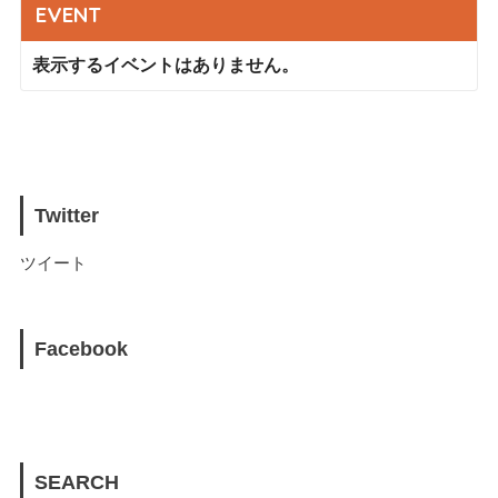
EVENT
表示するイベントはありません。
Twitter
ツイート
Facebook
SEARCH