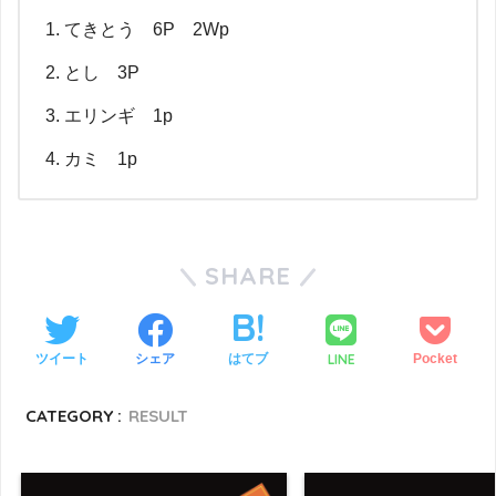
てきとう 6P 2Wp
とし 3P
エリンギ 1p
カミ 1p
SHARE
LINE
ツイート
シェア
はてブ
Pocket
CATEGORY :
RESULT