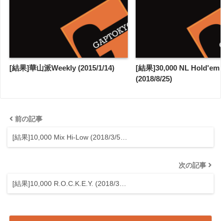
[結果]華山派Weekly (2015/1/14)
[結果]30,000 NL Hold'em -
(2018/8/25)
前の記事
[結果]10,000 Mix Hi-Low (2018/3/5…
次の記事
[結果]10,000 R.O.C.K.E.Y. (2018/3…