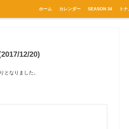
ホーム
カレンダー
SEASON 34
トナ
017/12/20)
りとなりました。