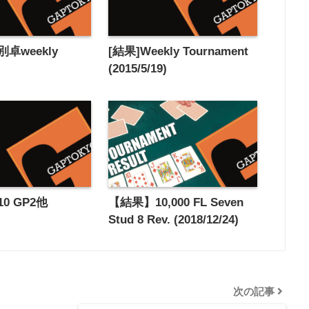
卓weekly
[結果]Weekly Tournament
)
(2015/5/19)
10 GP2他
【結果】10,000 FL Seven
Stud 8 Rev. (2018/12/24)
次の記事