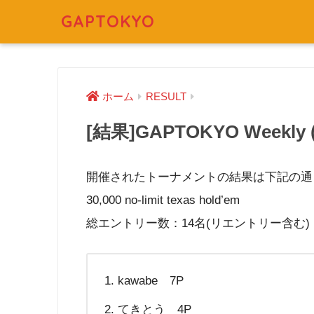
GAPTOKYO
ホーム
RESULT
[結果]GAPTOKYO Weekly (2
開催されたトーナメントの結果は下記の通
30,000 no-limit texas hold’em
総エントリー数：14名(リエントリー含む)
kawabe 7P
てきとう 4P