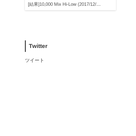
[結果]10,000 Mix Hi-Low (2017/12/…
Twitter
ツイート