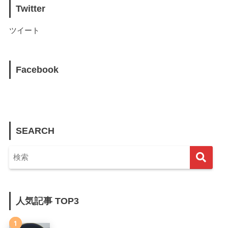
Twitter
ツイート
Facebook
SEARCH
人気記事 TOP3
1