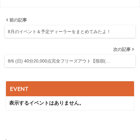
前の記事
8月のイベント＆予定ディーラーをまとめてみたよ！
次の記事
8/6 (日) 40分20,000点完全フリーズアウト【指宿(…
EVENT
表示するイベントはありません。