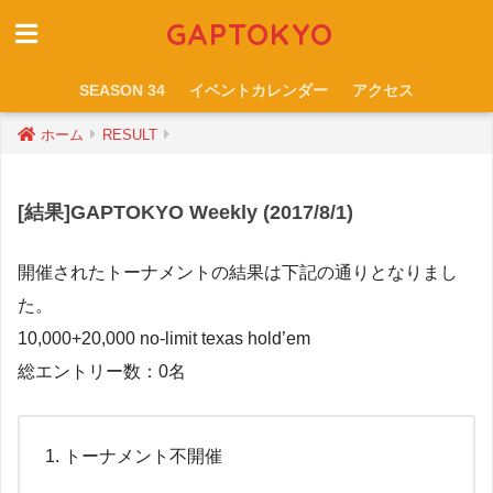
GAPTOKYO
SEASON 34
イベントカレンダー
アクセス
ホーム
RESULT
[結果]GAPTOKYO Weekly (2017/8/1)
開催されたトーナメントの結果は下記の通りとなりまし
た。
10,000+20,000 no-limit texas hold’em
総エントリー数：0名
トーナメント不開催