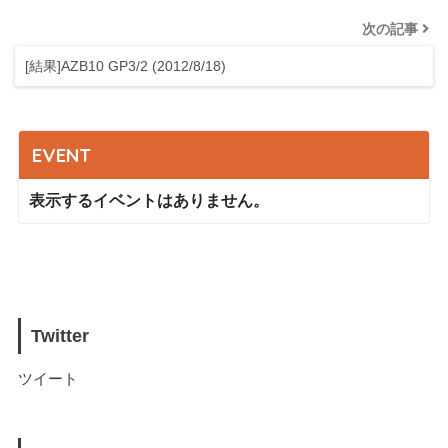
次の記事
[結果]AZB10 GP3/2 (2012/8/18)
EVENT
表示するイベントはありません。
Twitter
ツイート