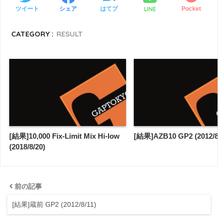
LINE
ツイート
シェア
はてブ
Pocket
CATEGORY :
RESULT
[結果]10,000 Fix-Limit Mix Hi-low
[結果]AZB10 GP2 (2012/8
(2018/8/20)
前の記事
[結果]蔵前 GP2 (2012/8/11)