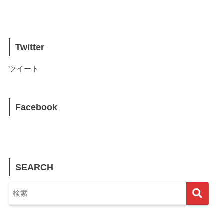
Twitter
ツイート
Facebook
SEARCH