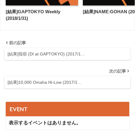
[結果]GAPTOKYO Weekly
[結果]NAME:GOHAN (2017
(2018/1/31)
前の記事
[結果]指宿 (DI at GAPTOKYO) (2017/1…
次の記事
[結果]10,000 Omaha Hi-Low (2017/1…
EVENT
表示するイベントはありません。