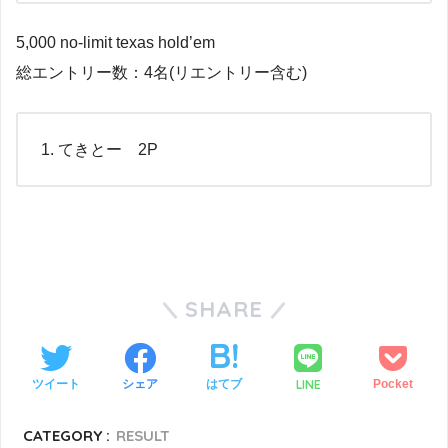
5,000 no-limit texas hold’em
総エントリー数：4名(リエントリー含む)
てきとー 2P
SHARE
LINE
ツイート
シェア
はてブ
Pocket
CATEGORY :
RESULT