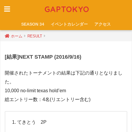
GAPTOKYO
SEASON 34
イベントカレンダー
アクセス
ホーム
RESULT
[結果]NEXT STAMP (2016/9/16)
開催されたトーナメントの結果は下記の通りとなりまし
た。
10,000 no-limit texas hold’em
総エントリー数：4名(リエントリー含む)
てきとう 2P