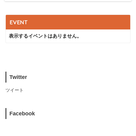
EVENT
表示するイベントはありません。
Twitter
ツイート
Facebook