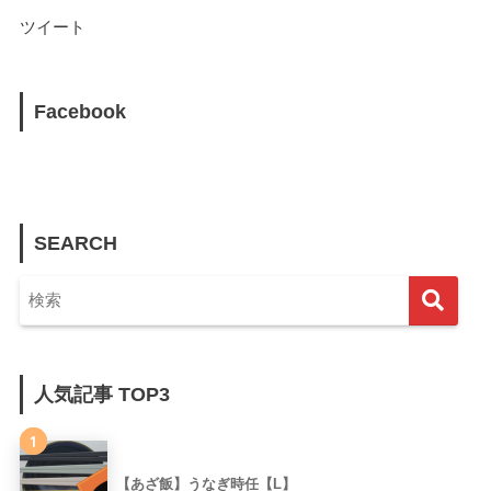
ツイート
Facebook
SEARCH
人気記事 TOP3
1
【あざ飯】うなぎ時任【L】