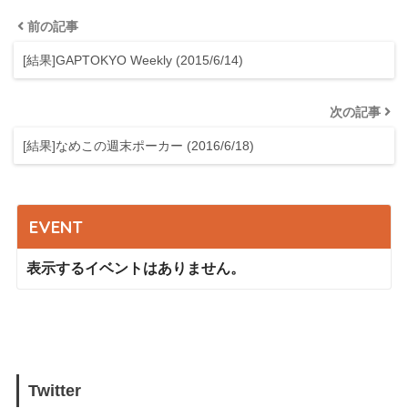
前の記事
[結果]GAPTOKYO Weekly (2015/6/14)
次の記事
[結果]なめこの週末ポーカー (2016/6/18)
EVENT
表示するイベントはありません。
Twitter