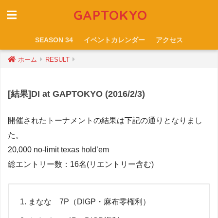
GAPTOKYO
SEASON 34
イベントカレンダー
アクセス
ホーム
RESULT
[結果]DI at GAPTOKYO (2016/2/3)
開催されたトーナメントの結果は下記の通りとなりまし
た。
20,000 no-limit texas hold’em
総エントリー数：16名(リエントリー含む)
まなな 7P（DIGP・麻布零権利）