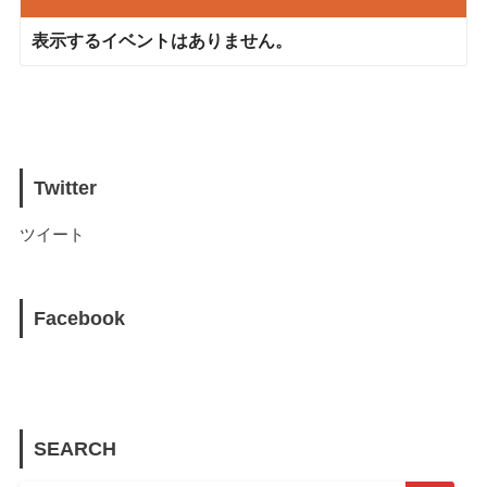
表示するイベントはありません。
Twitter
ツイート
Facebook
SEARCH