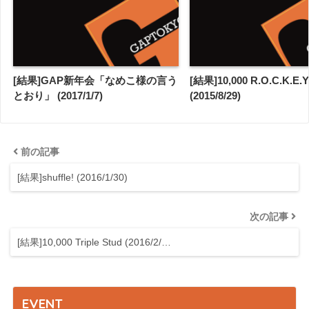
[結果]GAP新年会「なめこ様の言う
[結果]10,000 R.O.C.K.E.Y
とおり」 (2017/1/7)
(2015/8/29)
前の記事
[結果]shuffle! (2016/1/30)
次の記事
[結果]10,000 Triple Stud (2016/2/…
EVENT