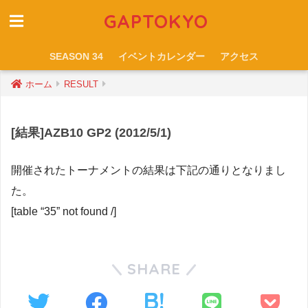
GAPTOKYO
SEASON 34
イベントカレンダー
アクセス
ホーム
RESULT
[結果]AZB10 GP2 (2012/5/1)
開催されたトーナメントの結果は下記の通りとなりまし
た。
[table “35” not found /]
SHARE