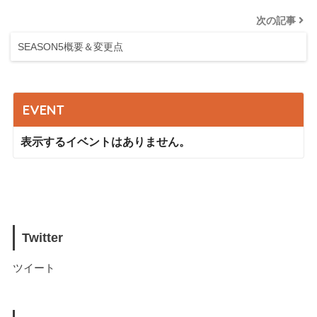
次の記事
SEASON5概要＆変更点
EVENT
表示するイベントはありません。
Twitter
ツイート