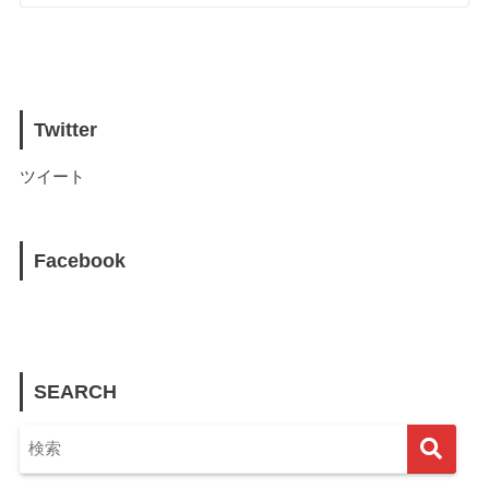
Twitter
ツイート
Facebook
SEARCH