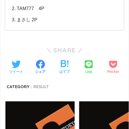
TAM777 4P
まさし 2P
SHARE
LINE
ツイート
シェア
はてブ
Pocket
CATEGORY :
RESULT