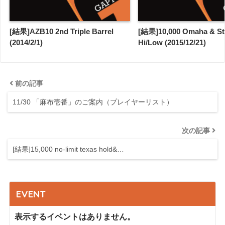
[結果]AZB10 2nd Triple Barrel
[結果]10,000 Omaha & S
(2014/2/1)
Hi/Low (2015/12/21)
前の記事
11/30 「麻布壱番」のご案内（プレイヤーリスト）
次の記事
[結果]15,000 no-limit texas hold&…
EVENT
表示するイベントはありません。