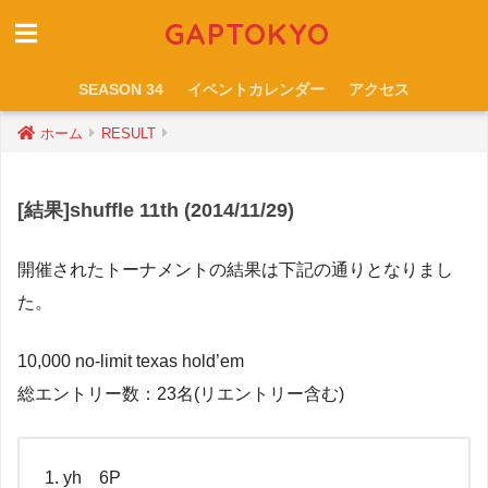
GAPTOKYO
SEASON 34
イベントカレンダー
アクセス
ホーム
RESULT
[結果]shuffle 11th (2014/11/29)
開催されたトーナメントの結果は下記の通りとなりまし
た。
10,000 no-limit texas hold’em
総エントリー数：23名(リエントリー含む)
yh 6P