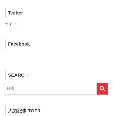
Twitter
ツイート
Facebook
SEARCH
人気記事 TOP3