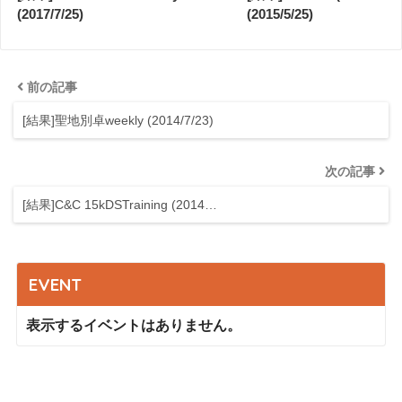
(2017/7/25)
(2015/5/25)
前の記事
[結果]聖地別卓weekly (2014/7/23)
次の記事
[結果]C&C 15kDSTraining (2014…
EVENT
表示するイベントはありません。