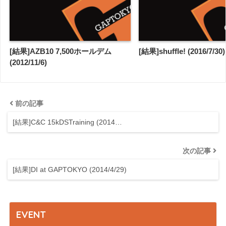
[結果]AZB10 7,500ホールデム
[結果]shuffle! (2016/7/30)
(2012/11/6)
前の記事
[結果]C&C 15kDSTraining (2014…
次の記事
[結果]DI at GAPTOKYO (2014/4/29)
EVENT