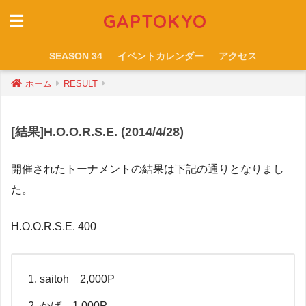
GAPTOKYO
SEASON 34
イベントカレンダー
アクセス
ホーム
RESULT
[結果]H.O.O.R.S.E. (2014/4/28)
開催されたトーナメントの結果は下記の通りとなりまし
た。
H.O.O.R.S.E. 400
saitoh 2,000P
かば 1,000P