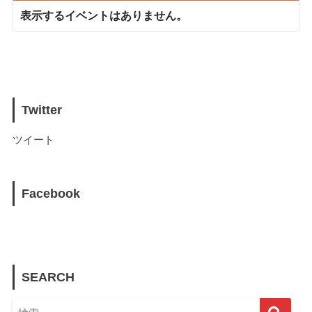
表示するイベントはありません。
Twitter
ツイート
Facebook
SEARCH