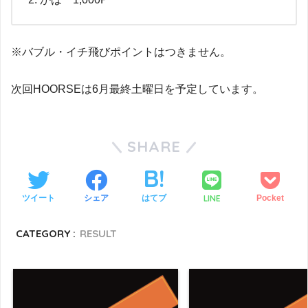
※バブル・イチ飛びポイントはつきません。
次回HOORSEは6月最終土曜日を予定しています。
SHARE
LINE
ツイート
シェア
はてブ
Pocket
CATEGORY :
RESULT