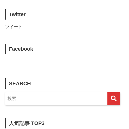
Twitter
ツイート
Facebook
SEARCH
人気記事 TOP3