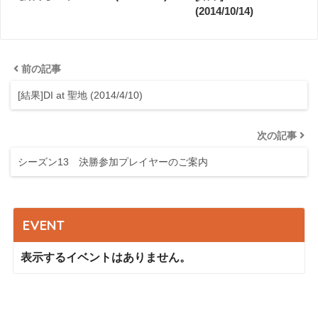
(2014/10/14)
前の記事
[結果]DI at 聖地 (2014/4/10)
次の記事
シーズン13 決勝参加プレイヤーのご案内
EVENT
表示するイベントはありません。