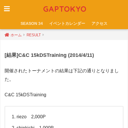
GAPTOKYO
SEASON 34
イベントカレンダー
アクセス
ホーム
RESULT
[結果]C&C 15kDSTraining (2014/4/11)
開催されたトーナメントの結果は下記の通りとなりまし
た。
C&C 15kDSTraining
riezo 2,000P
shinkichi 1,000P