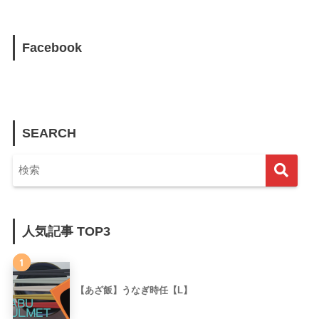
Facebook
SEARCH
人気記事 TOP3
1
【あざ飯】うなぎ時任【L】