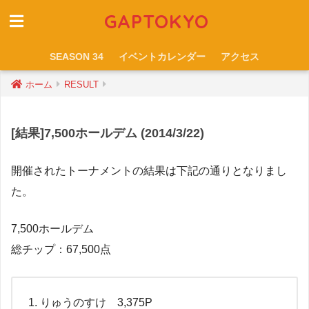
GAPTOKYO
SEASON 34
イベントカレンダー
アクセス
ホーム
RESULT
[結果]7,500ホールデム (2014/3/22)
開催されたトーナメントの結果は下記の通りとなりまし
た。
7,500ホールデム
総チップ：67,500点
りゅうのすけ 3,375P