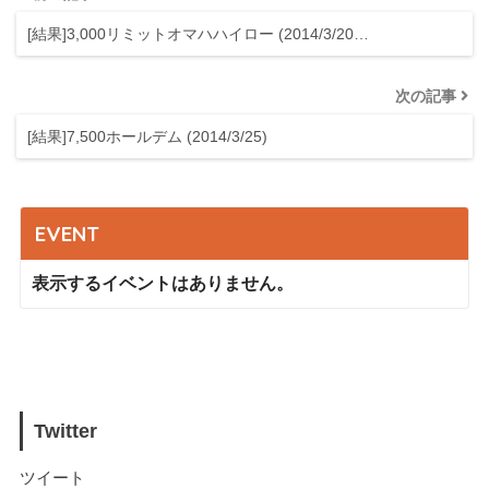
[結果]3,000リミットオマハハイロー (2014/3/20…
次の記事
[結果]7,500ホールデム (2014/3/25)
EVENT
表示するイベントはありません。
Twitter
ツイート