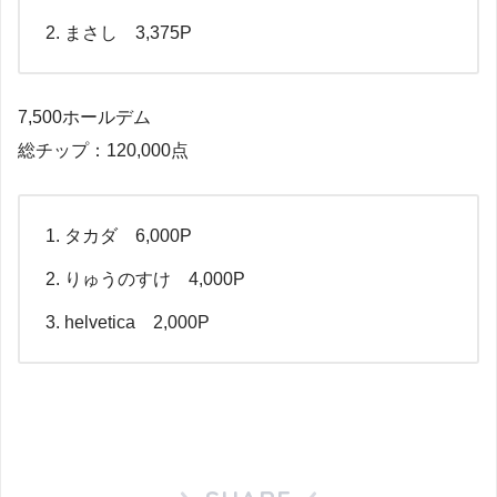
まさし 3,375P
7,500ホールデム
総チップ：120,000点
タカダ 6,000P
りゅうのすけ 4,000P
helvetica 2,000P