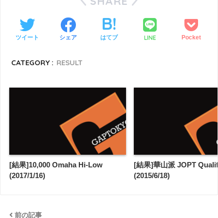
SHARE
LINE
ツイート
シェア
はてブ
Pocket
CATEGORY :
RESULT
[結果]10,000 Omaha Hi-Low
[結果]華山派 JOPT Qualif
(2017/1/16)
(2015/6/18)
前の記事