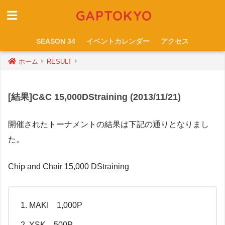
GAPTOKYO
SEASON 34
イベントカレンダー
アクセス
ホーム
RESULT
[結果]C&C 15,000DStraining (2013/11/21)
開催されたトーナメントの結果は下記の通りとなりまし
た。
Chip and Chair 15,000 DStraining
MAKI 1,000P
YSK 500P