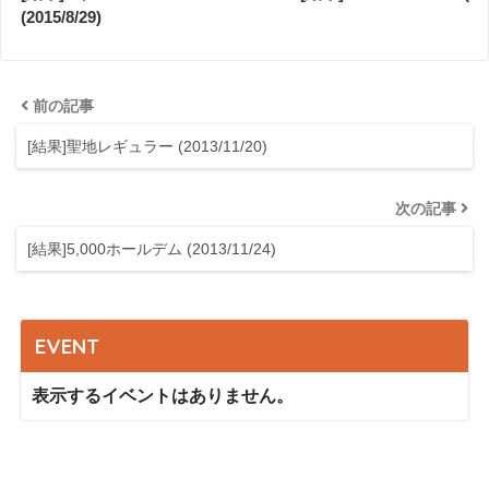
(2015/8/29)
前の記事
[結果]聖地レギュラー (2013/11/20)
次の記事
[結果]5,000ホールデム (2013/11/24)
EVENT
表示するイベントはありません。