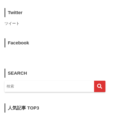
Twitter
ツイート
Facebook
SEARCH
人気記事 TOP3