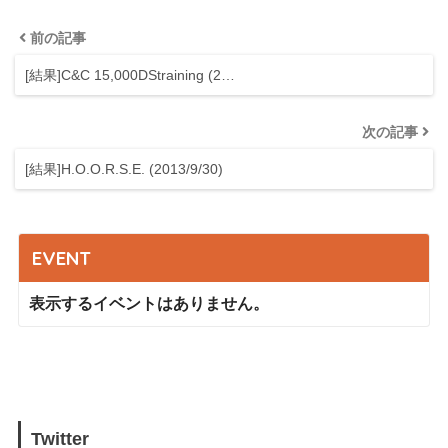
前の記事
[結果]C&C 15,000DStraining (2…
次の記事
[結果]H.O.O.R.S.E. (2013/9/30)
EVENT
表示するイベントはありません。
Twitter