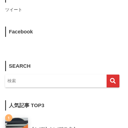
ツイート
Facebook
SEARCH
人気記事 TOP3
1