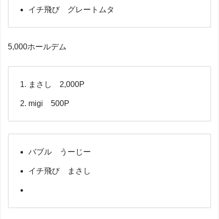
イチ飛び グレートムタ
5,000ホールデム
まさし 2,000P
migi 500P
バブル うーじー
イチ飛び まさし