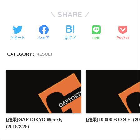
SHARE
LINE
ツイート
シェア
はてブ
Pocket
CATEGORY :
RESULT
[結果]GAPTOKYO Weekly
[結果]10,000 B.O.S.E. (20
(2018/2/28)