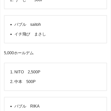
バブル saitoh
イチ飛び まさし
5,000ホールデム
NITO 2,500P
中本 500P
バブル RIKA