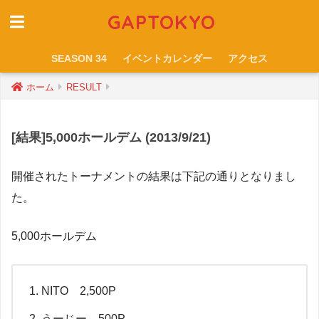
GAPTOKYO
SEASON 34
イベントカレンダー
アクセス
ホーム
RESULT
[結果]5,000ホールデム (2013/9/21)
開催されたトーナメントの結果は下記の通りとなりまし
た。
5,000ホールデム
NITO 2,500P
うーじー 500P