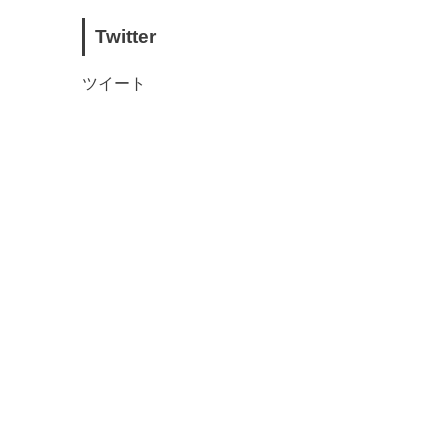
Twitter
ツイート