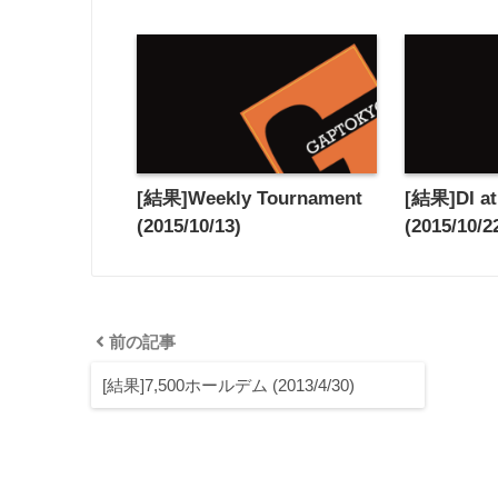
[結果]Weekly Tournament
[結果]DI 
(2015/10/13)
(2015/10/2
前の記事
[結果]7,500ホールデム (2013/4/30)