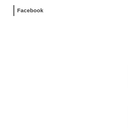
Facebook