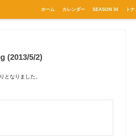
ホーム
カレンダー
SEASON 34
トナ
 (2013/5/2)
りとなりました。