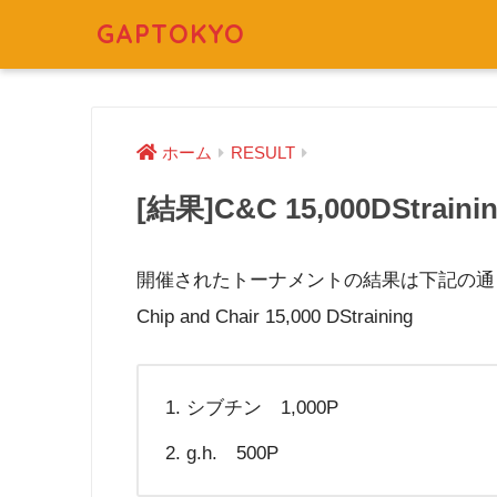
GAPTOKYO
ホーム
RESULT
[結果]C&C 15,000DStraining
開催されたトーナメントの結果は下記の通
Chip and Chair 15,000 DStraining
シブチン 1,000P
g.h. 500P