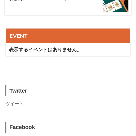
EVENT
表示するイベントはありません。
Twitter
ツイート
Facebook