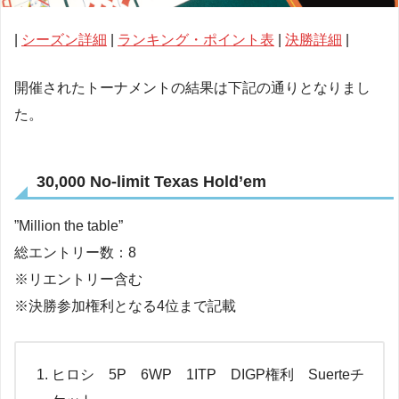
|
シーズン詳細
|
ランキング・ポイント表
|
決勝詳細
|
開催されたトーナメントの結果は下記の通りとなりまし
た。
30,000 No-limit Texas Hold’em
”Million the table”
総エントリー数：8
※リエントリー含む
※決勝参加権利となる4位まで記載
ヒロシ 5P 6WP 1ITP DIGP権利 Suerteチ