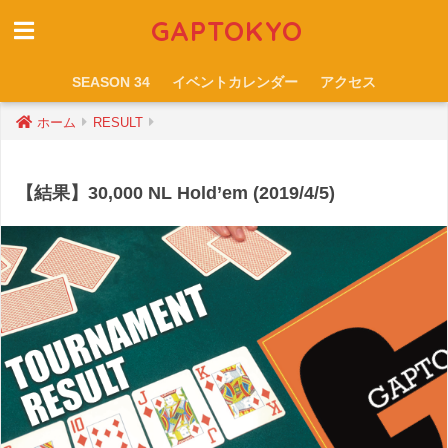
GAPTOKYO
SEASON 34
イベントカレンダー
アクセス
ホーム
RESULT
【結果】30,000 NL Hold’em (2019/4/5)