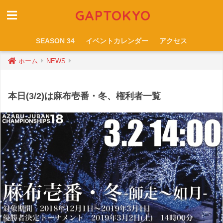
GAPTOKYO
SEASON 34
イベントカレンダー
アクセス
ホーム
NEWS
本日(3/2)は麻布壱番・冬、権利者一覧