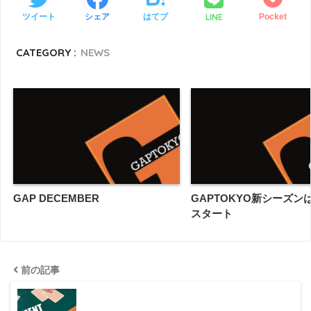
LINE
ツイート
シェア
はてブ
Pocket
CATEGORY :
NEWS
GAP DECEMBER
GAPTOKYO新シーズンは
スタート
前の記事