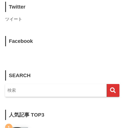
Twitter
ツイート
Facebook
SEARCH
人気記事 TOP3
1