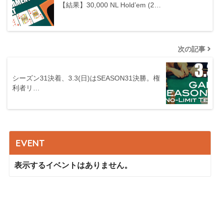
【結果】30,000 NL Hold’em (2…
次の記事
シーズン31決着、3.3(日)はSEASON31決勝。権
利者リ…
EVENT
表示するイベントはありません。