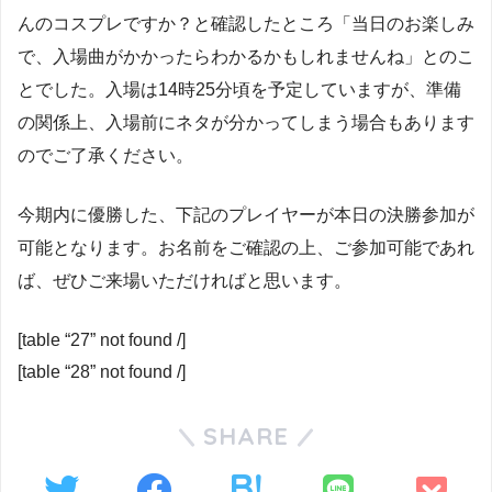
んのコスプレですか？と確認したところ「当日のお楽しみ
で、入場曲がかかったらわかるかもしれませんね」とのこ
とでした。入場は14時25分頃を予定していますが、準備
の関係上、入場前にネタが分かってしまう場合もあります
のでご了承ください。
今期内に優勝した、下記のプレイヤーが本日の決勝参加が
可能となります。お名前をご確認の上、ご参加可能であれ
ば、ぜひご来場いただければと思います。
[table “27” not found /]
[table “28” not found /]
SHARE