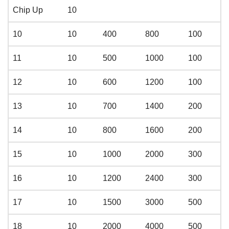
Chip Up
10
10
10
400
800
100
11
10
500
1000
100
12
10
600
1200
100
13
10
700
1400
200
14
10
800
1600
200
15
10
1000
2000
300
16
10
1200
2400
300
17
10
1500
3000
500
18
10
2000
4000
500