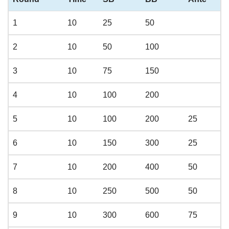
1
10
25
50
2
10
50
100
3
10
75
150
4
10
100
200
5
10
100
200
25
6
10
150
300
25
7
10
200
400
50
8
10
250
500
50
9
10
300
600
75