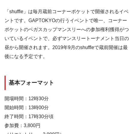
「shuffle」は毎月蔵前コーナーポケットで開催されるイベ
ントです。GAPTOKYOの行うイベントで唯一、コーナー
ポケットのベガスカップマンスリーへの参加権利獲得がつ
いているイベントで、必ずマンスリートーナメント当日の
昼から開催されます。2019年9月のshuffleで蔵前開催は最
後になる予定です。
基本フォーマット
開場時間：12時30分
開始時間：13時00分
終了時間：17時30分頃
参加費：3,800円