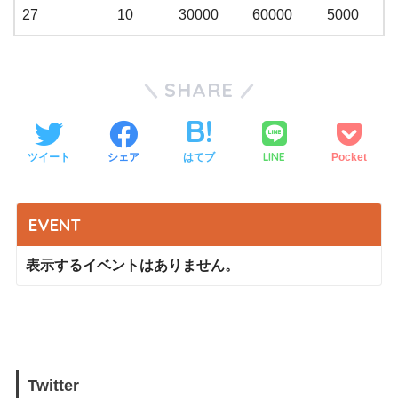
27
10
30000
60000
5000
SHARE
LINE
ツイート
シェア
はてブ
Pocket
EVENT
表示するイベントはありません。
Twitter