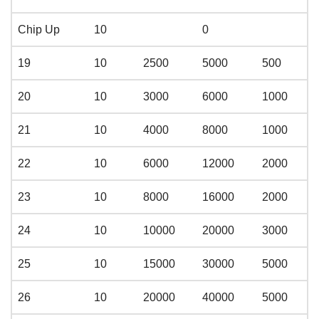
Chip Up
10
0
19
10
2500
5000
500
20
10
3000
6000
1000
21
10
4000
8000
1000
22
10
6000
12000
2000
23
10
8000
16000
2000
24
10
10000
20000
3000
25
10
15000
30000
5000
26
10
20000
40000
5000