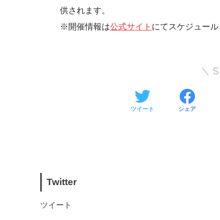
供されます。
※開催情報は
公式サイト
にてスケジュール
ツイート
シェア
Twitter
ツイート