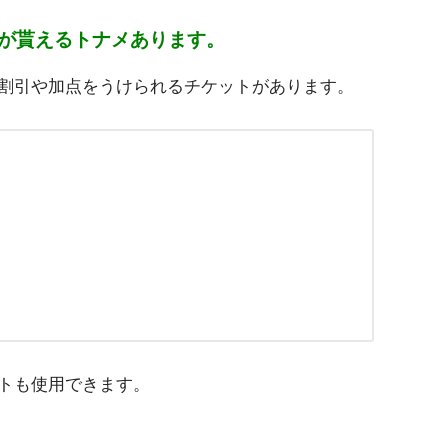
が貰えるトナメあります。
割引や加点をうけられるチケットがあります。
トも使用できます。