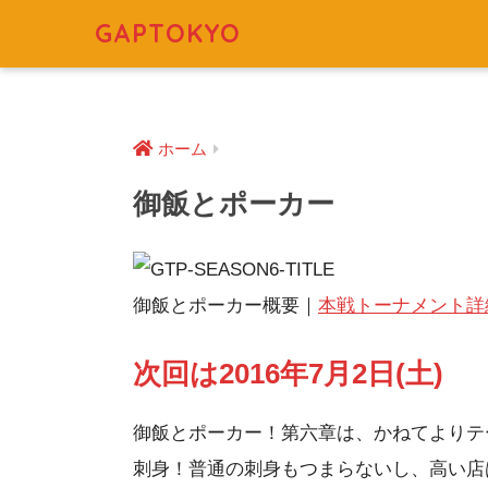
GAPTOKYO
ホーム
御飯とポーカー
御飯とポーカー概要｜
本戦トーナメント詳
次回は2016年7月2日(土)
御飯とポーカー！第六章は、かねてよりテ
刺身！普通の刺身もつまらないし、高い店