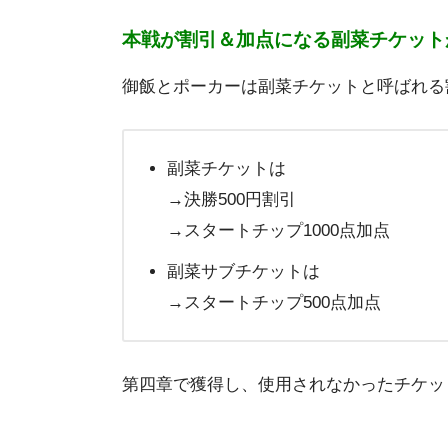
本戦が割引＆加点になる副菜チケット
御飯とポーカーは副菜チケットと呼ばれる
副菜チケットは
→決勝500円割引
→スタートチップ1000点加点
副菜サブチケットは
→スタートチップ500点加点
第四章で獲得し、使用されなかったチケッ