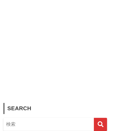
SEARCH