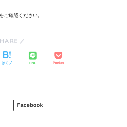
をご確認ください。
SHARE
LINE
はてブ
Pocket
Facebook