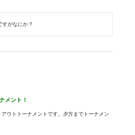
ですがなにか？
ナメント！
ートアウトトーナメントです。夕方までトーナメン