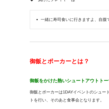
一緒に寿司食いに行きますよ、自腹
御飯とポーカーとは？
御飯をかけた熱いシュートアウトトー
御飯とポーカーは1DAYイベントのシュ
トを行い、そのあと食事会となります。